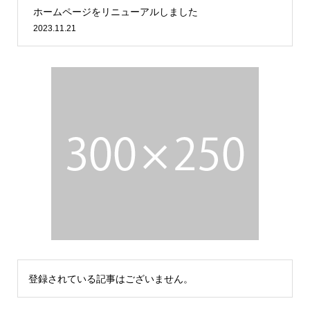
ホームページをリニューアルしました
2023.11.21
登録されている記事はございません。