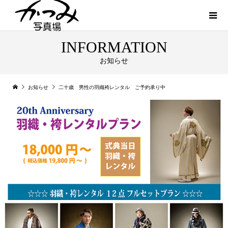
INFORMATION
お知らせ
お知らせ
二十歳 男性の羽織袴レンタル ご予約承り中