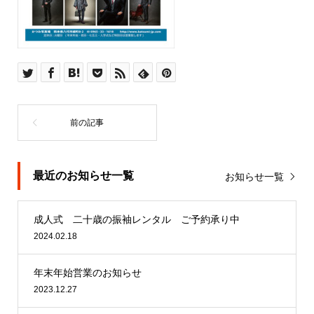
最近のお知らせ一覧
お知らせ一覧
成人式 二十歳の振袖レンタル ご予約承り中
2024.02.18
年末年始営業のお知らせ
2023.12.27