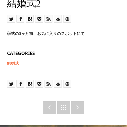
結婚式2
挙式の3ヶ月前、お気に入りのスポットにて
CATEGORIES
結婚式


